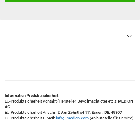
Information Produktsicherheit
EU-Produktsicherheit Kontakt (Hersteller, Bevollmächtigter etc.):
MEDION
AG
EU-Produktsicherheit Anschrift:
Am Zehnthof 77, Essen, DE, 45307
EU-Produktsicherheit-E-Mail:
info@medion.com
(Anlaufstelle für Service)