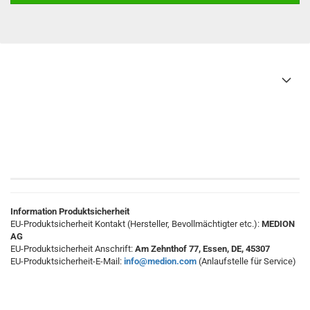
Information Produktsicherheit
EU-Produktsicherheit Kontakt (Hersteller, Bevollmächtigter etc.):
MEDION
AG
EU-Produktsicherheit Anschrift:
Am Zehnthof 77, Essen, DE, 45307
EU-Produktsicherheit-E-Mail:
info@medion.com
(Anlaufstelle für Service)