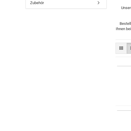
Zubehör
Unser
Bestel
Ihnen be