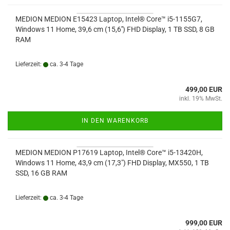
MEDION MEDION E15423 Laptop, Intel® Core™ i5-1155G7,
Windows 11 Home, 39,6 cm (15,6'') FHD Display, 1 TB SSD, 8 GB
RAM
Lieferzeit:
ca. 3-4 Tage
499,00 EUR
inkl. 19% MwSt.
IN DEN WARENKORB
MEDION MEDION P17619 Laptop, Intel® Core™ i5-13420H,
Windows 11 Home, 43,9 cm (17,3") FHD Display, MX550, 1 TB
SSD, 16 GB RAM
Lieferzeit:
ca. 3-4 Tage
999,00 EUR