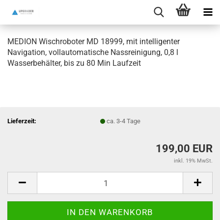
MEDION Wischroboter MD 18999, mit intelligenter
Navigation, vollautomatische Nassreinigung, 0,8 l
Wasserbehälter, bis zu 80 Min Laufzeit
Lieferzeit:
ca. 3-4 Tage
199,00 EUR
inkl. 19% MwSt.