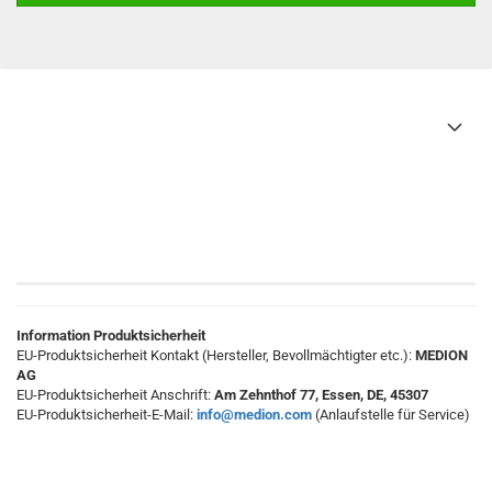
Information Produktsicherheit
EU-Produktsicherheit Kontakt (Hersteller, Bevollmächtigter etc.):
MEDION
AG
EU-Produktsicherheit Anschrift:
Am Zehnthof 77, Essen, DE, 45307
EU-Produktsicherheit-E-Mail:
info@medion.com
(Anlaufstelle für Service)