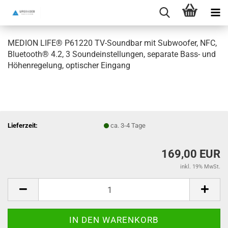
MEDION LIFE® P61220 TV-Soundbar mit Subwoofer, NFC,
Bluetooth® 4.2, 3 Soundeinstellungen, separate Bass- und
Höhenregelung, optischer Eingang
Lieferzeit:
ca. 3-4 Tage
169,00 EUR
inkl. 19% MwSt.